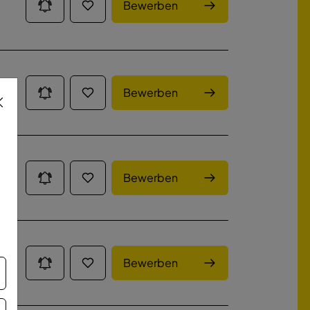
Bewerben
Bewerben
Bewerben
Bewerben