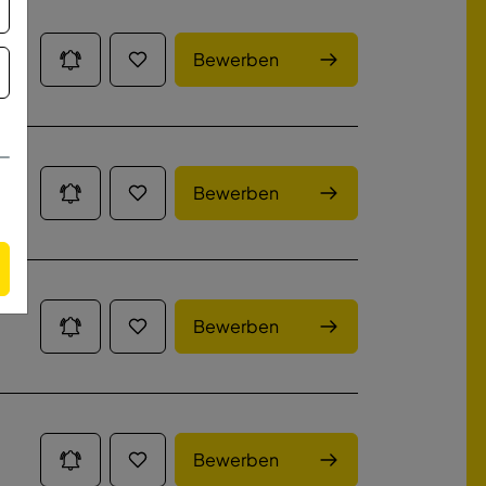
Bewerben
Bewerben
Bewerben
Bewerben