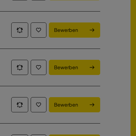
Bewerben
Bewerben
Bewerben