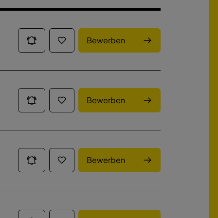
Bewerben
Bewerben
Bewerben