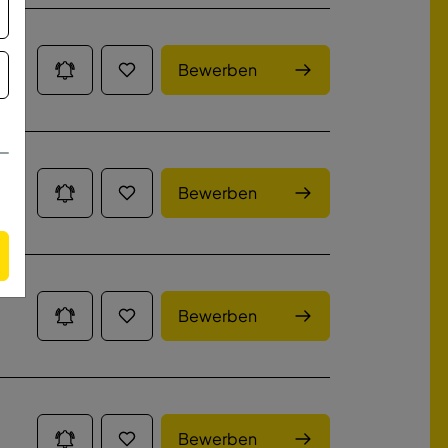
Bewerben
Bewerben
Bewerben
Bewerben