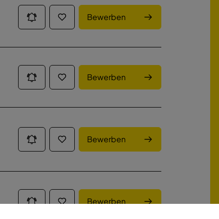
Bewerben
Bewerben
Bewerben
Bewerben