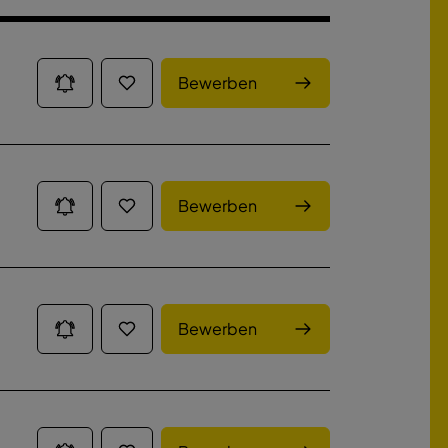
Bewerben
Bewerben
Bewerben