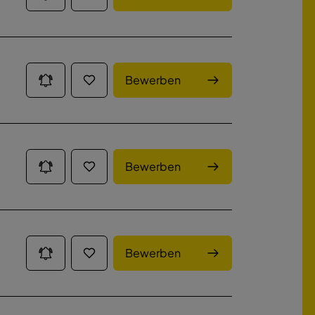
Bewerben
Bewerben
Bewerben