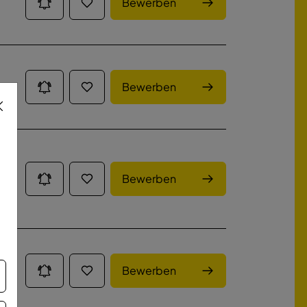
Bewerben
Bewerben
Bewerben
Bewerben