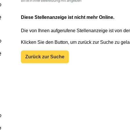
Bitte in Ihrer Bewerbung mit angeben