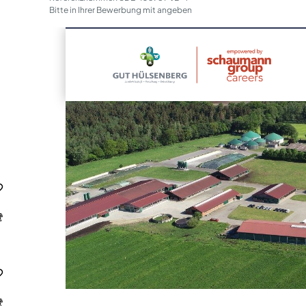
Bitte in Ihrer Bewerbung mit angeben