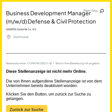
Mehr Jobs
Business Development Manager
Jobalarm anmelden
(m/w/d) Defense & Civil Protection
Merkliste
SAERTEX GmbH & Co. KG
Dortmund
Referenznummer: COM4796728213-JB
 | 
Bitte in Ihrer Bewerbung mit angeben
Job Finden
Business Development Mana
11389
Jobs
Filter