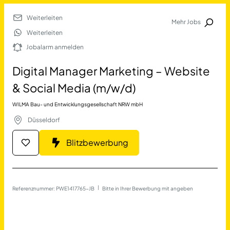
Weiterleiten
Mehr Jobs
Jobalarm anmelden
Weiterleiten
Jobalarm anmelden
Merkliste
Digital Manager Marketing – Website
& Social Media (m/w/d)
WILMA Bau- und Entwicklungsgesellschaft NRW mbH
Düsseldorf
Blitzbewerbung
Job Finden
Digital Manager Marketing 
Referenznummer: PWE1417765-JB
 | 
Bitte in Ihrer Bewerbung mit angeben
11478
Jobs
Filter