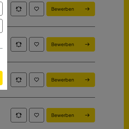
Bewerben
Bewerben
Bewerben
Bewerben