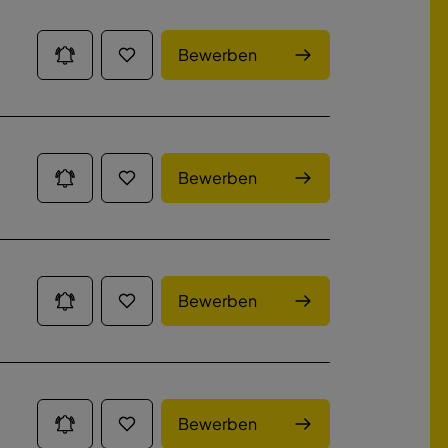
Bewerben
Bewerben
Bewerben
Bewerben