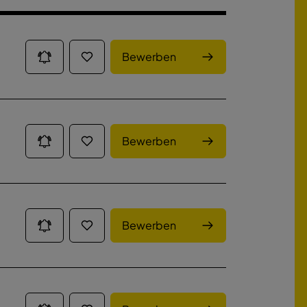
Bewerben
Bewerben
Bewerben