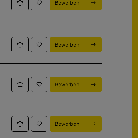
Bewerben
Bewerben
Bewerben
Bewerben