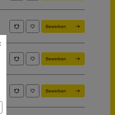
Bewerben
Bewerben
Bewerben