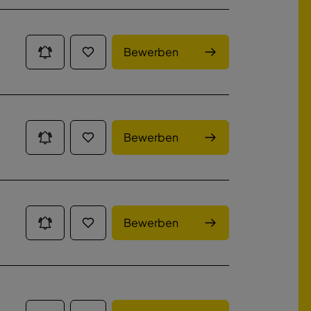
Bewerben
Bewerben
Bewerben