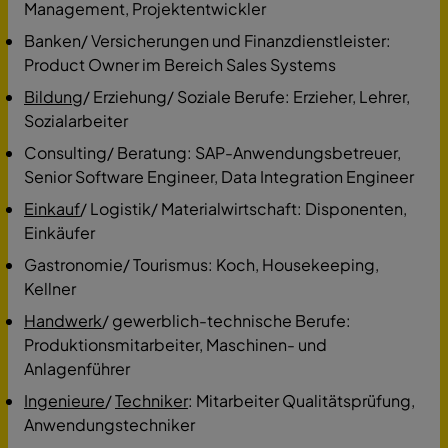
Management, Projektentwickler
Banken/ Versicherungen und Finanzdienstleister:
Product Owner im Bereich Sales Systems
Bildung
/ Erziehung/ Soziale Berufe: Erzieher, Lehrer,
Sozialarbeiter
Consulting/ Beratung: SAP-Anwendungsbetreuer,
Senior Software Engineer, Data Integration Engineer
Einkauf
/ Logistik/ Materialwirtschaft: Disponenten,
Einkäufer
Gastronomie/ Tourismus: Koch, Housekeeping,
Kellner
Handwerk
/ gewerblich-technische Berufe:
Produktionsmitarbeiter, Maschinen- und
Anlagenführer
Ingenieure
/
Techniker
: Mitarbeiter Qualitätsprüfung,
Anwendungstechniker