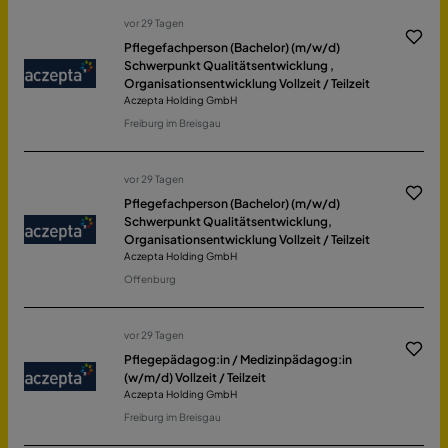
vor 29 Tagen
Pflegefachperson (Bachelor) (m/w/d)
Schwerpunkt Qualitätsentwicklung ,
Organisationsentwicklung Vollzeit / Teilzeit
Aczepta Holding GmbH
Freiburg im Breisgau
vor 29 Tagen
Pflegefachperson (Bachelor) (m/w/d)
Schwerpunkt Qualitätsentwicklung,
Organisationsentwicklung Vollzeit / Teilzeit
Aczepta Holding GmbH
Offenburg
vor 29 Tagen
Pflegepädagog:in / Medizinpädagog:in
(w/m/d) Vollzeit / Teilzeit
Aczepta Holding GmbH
Freiburg im Breisgau