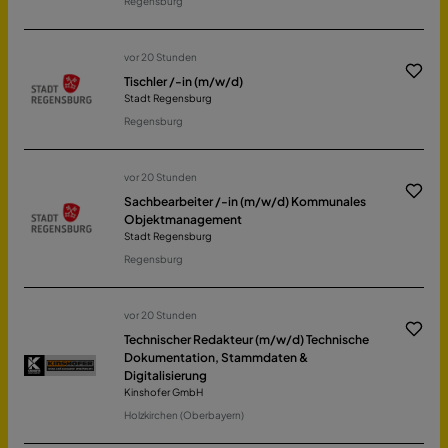
Regensburg
vor 20 Stunden
Tischler /-in (m/w/d)
Stadt Regensburg
Regensburg
vor 20 Stunden
Sachbearbeiter /-in (m/w/d) Kommunales
Objektmanagement
Stadt Regensburg
Regensburg
vor 20 Stunden
Technischer Redakteur (m/w/d) Technische
Dokumentation, Stammdaten &
Digitalisierung
Kinshofer GmbH
Holzkirchen (Oberbayern)