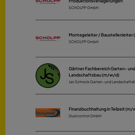
Produktionsverlagerungen
SCHOLPP GmbH
Montageleiter / Baustellenleiter
SCHOLPP GmbH
Gärtner Fachbereich Garten- un
Landschaftsbau (m/w/d)
Jan Schrock Garten- und Landschaft
Finanzbuchhaltung in Teilzeit (m/
Dustcontrol GmbH