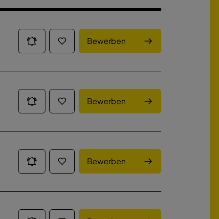
Bewerben
Bewerben
Bewerben