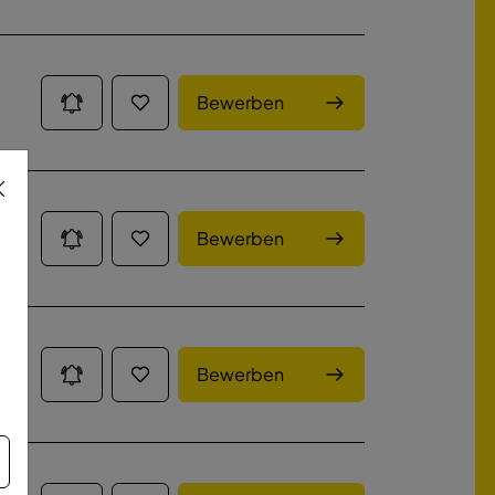
Bewerben
Bewerben
Bewerben