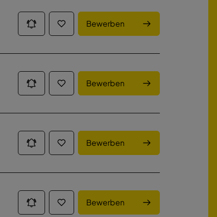
Bewerben
Bewerben
Bewerben
Bewerben