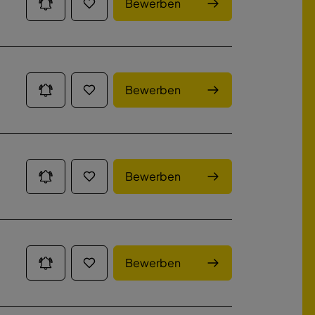
Bewerben
Bewerben
Bewerben
Bewerben