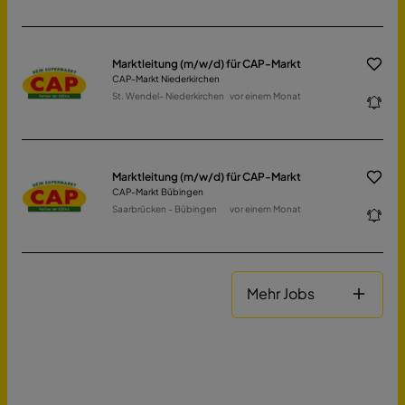
Marktleitung (m/w/d) für CAP-Markt
CAP-Markt Niederkirchen
St. Wendel- Niederkirchen
vor einem Monat
Marktleitung (m/w/d) für CAP-Markt
CAP-Markt Bübingen
Saarbrücken - Bübingen
vor einem Monat
Mehr Jobs