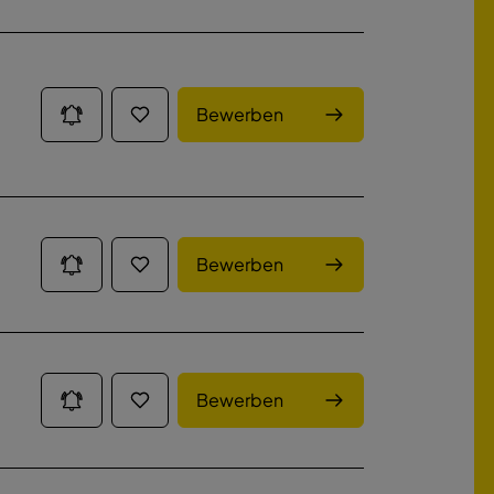
Bewerben
Bewerben
Bewerben