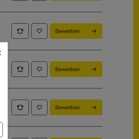
Bewerben
Bewerben
Bewerben