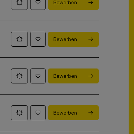
Bewerben
Bewerben
Bewerben
Bewerben