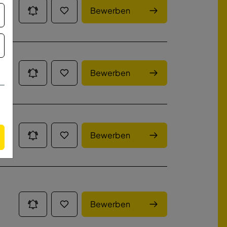
Bewerben
Bewerben
Bewerben
Bewerben