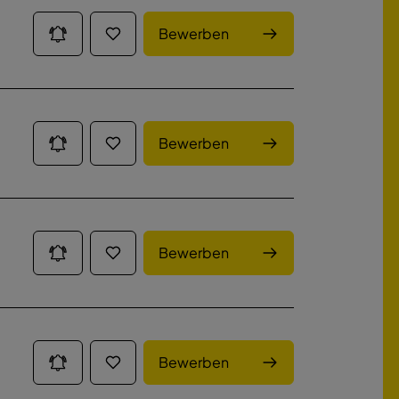
Bewerben
Bewerben
Bewerben
Bewerben