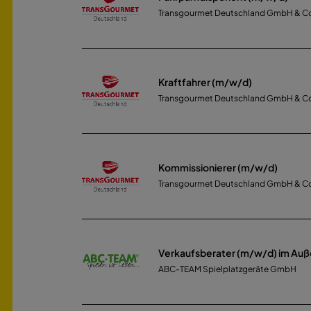
Transgourmet Deutschland GmbH & C
Kraftfahrer (m/w/d)
Transgourmet Deutschland GmbH & C
Kommissionierer (m/w/d)
Transgourmet Deutschland GmbH & C
Verkaufsberater (m/w/d) im Auß
ABC-TEAM Spielplatzgeräte GmbH