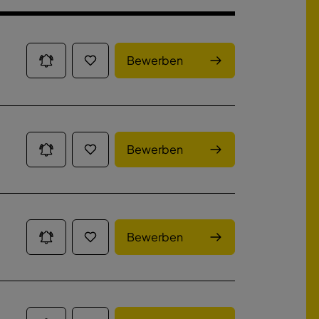
Bewerben
Bewerben
Bewerben