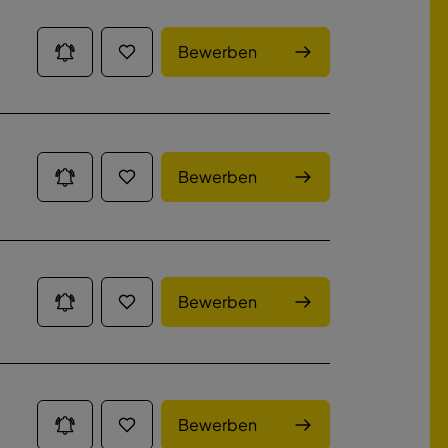
Bewerben
Bewerben
Bewerben
Bewerben