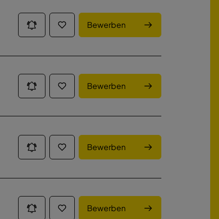
Bewerben
Bewerben
Bewerben
Bewerben