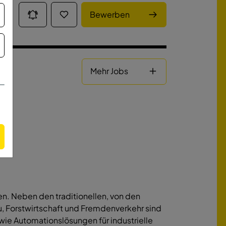
Bewerben
Mehr Jobs
n. Neben den traditionellen, von den
 Forstwirtschaft und Fremdenverkehr sind
wie Automationslösungen für industrielle