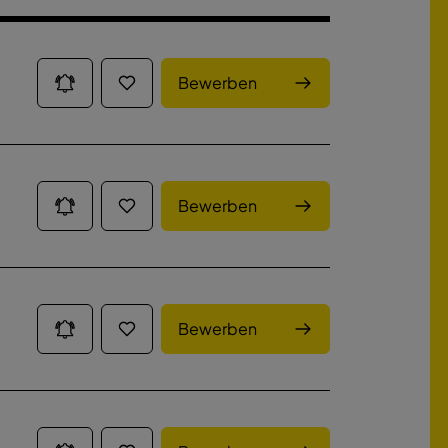
Bewerben
Bewerben
Bewerben