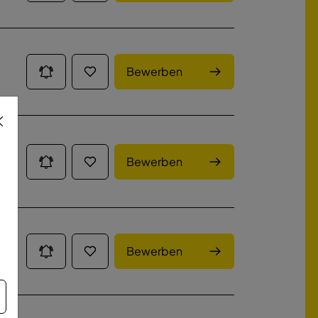
Bewerben
Bewerben
Bewerben