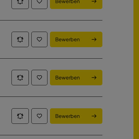
Bewerben
Bewerben
Bewerben
Bewerben