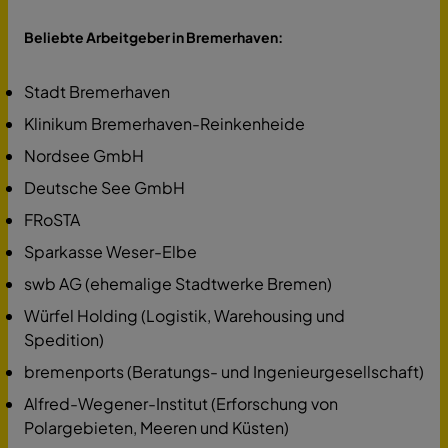
Beliebte Arbeitgeber in Bremerhaven:
Stadt Bremerhaven
Klinikum Bremerhaven-Reinkenheide
Nordsee GmbH
Deutsche See GmbH
FRoSTA
Sparkasse Weser-Elbe
swb AG (ehemalige Stadtwerke Bremen)
Würfel Holding (Logistik, Warehousing und
Spedition)
bremenports (Beratungs- und Ingenieurgesellschaft)
Alfred-Wegener-Institut (Erforschung von
Polargebieten, Meeren und Küsten)